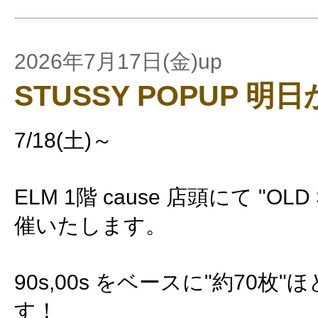
2026年7月17日(金)up
STUSSY POPUP 明日
7/18(土)～
ELM 1階 cause 店頭にて "OLD 
催いたします。
90s,00s をベースに"約70枚
す！