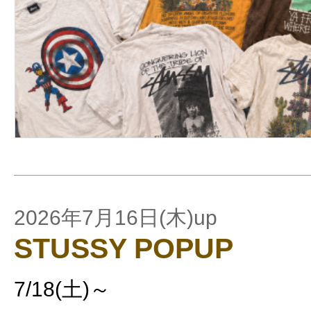
2026年7月16日(木)up
STUSSY POPUP
7/18(土)～