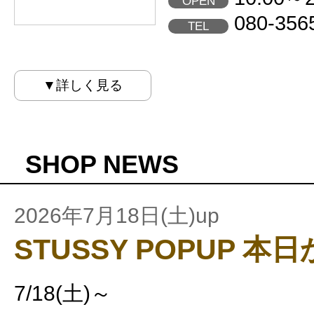
OPEN
080-356
TEL
▼詳しく見る
SHOP NEWS
2026年7月18日(土)up
STUSSY POPUP 本日
7/18(土)～