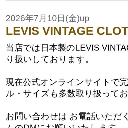
2026年7月10日(金)up
LEVIS VINTAGE CLO
当店では日本製のLEVIS VINTAG
り扱いしております。
現在公式オンラインサイトで
ル・サイズも多数取り扱って
お問い合わせは お電話いただ
ムのDMにお願いいたします。