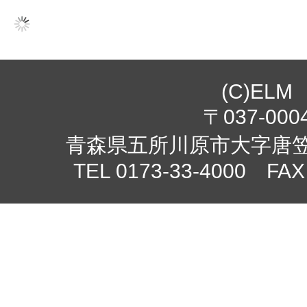
(C)ELM
〒037-000
青森県五所川原市大字唐笠柳
TEL 0173-33-4000 FAX