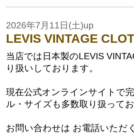
2026年7月11日(土)up
LEVIS VINTAGE CLO
当店では日本製のLEVIS VINTAG
り扱いしております。
現在公式オンラインサイトで
ル・サイズも多数取り扱って
お問い合わせは お電話いただ