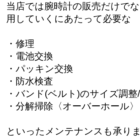
当店では腕時計の販売だけでな
用していくにあたって必要な
・修理
・電池交換
・パッキン交換
・防水検査
・バンド(ベルト)のサイズ調整
・分解掃除〈オーバーホール〉
といったメンテナンスも承り