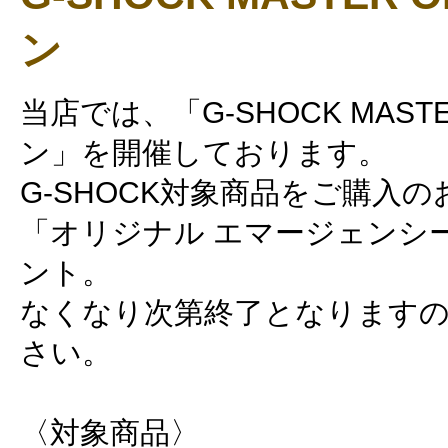
ン
当店では、「G-SHOCK MASTE
ン」を開催しております。
G-SHOCK対象商品をご購入
「オリジナル エマージェンシ
ント。
なくなり次第終了となります
さい。
〈対象商品〉