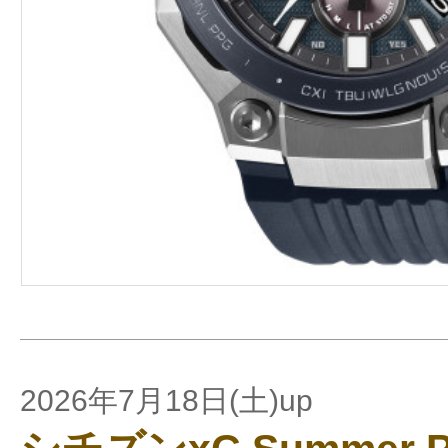
2026年7月18日(土)up