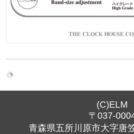
(C)ELM
〒037-000
青森県五所川原市大字唐笠柳