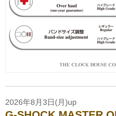
2026年8月3日(月)up
G-SHOCK MASTER 