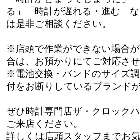
る」「時計が遅れる・進む」な
は是非ご相談ください。
※店頭で作業ができない場合
合は、お預かりにてご対応さ
※電池交換・バンドのサイズ調
付をお断りしているブランド
ぜひ時計専門店ザ・クロック
ご来店ください。
詳しくは店頭スタッフまでお