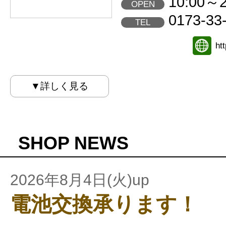
10:00～2
OPEN
0173-33
TEL
ht
▼詳しく見る
SHOP NEWS
2026年8月4日(火)up
電池交換承ります！