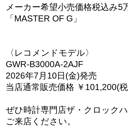
メーカー希望小売価格税込み5
「MASTER OF G」
〈レコメンドモデル〉
GWR-B3000A-2AJF
2026年7月10日(金)発売
当店通常販売価格 ￥101,200(税
ぜひ時計専門店ザ・クロック
ご来店ください。