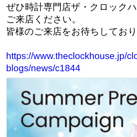
ぜひ時計専門店ザ・クロック
ご来店ください。
皆様のご来店をお待ちしてお
https://www.theclockhouse.jp/cl
blogs/news/c1844