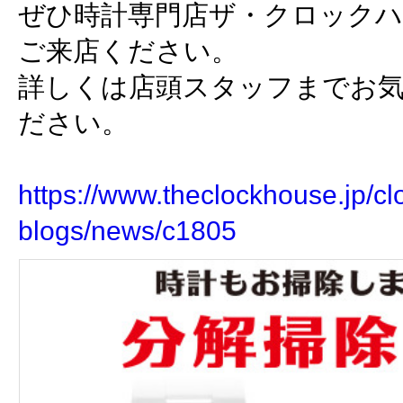
ぜひ時計専門店ザ・クロック
ご来店ください。
詳しくは店頭スタッフまでお
ださい。
https://www.theclockhouse.jp/cl
blogs/news/c1805