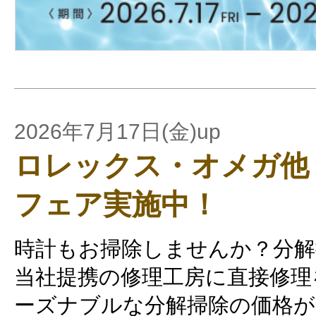
2026年7月17日(金)up
ロレックス・オメガ他
フェア実施中！
時計もお掃除しませんか？分解
当社提携の修理工房に直接修理
ーズナブルな分解掃除の価格が