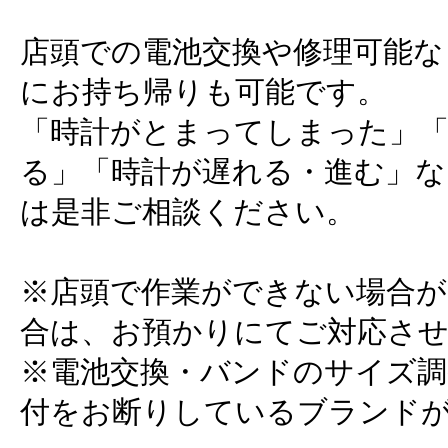
店頭での電池交換や修理可能な
にお持ち帰りも可能です。
「時計がとまってしまった」
る」「時計が遅れる・進む」な
は是非ご相談ください。
※店頭で作業ができない場合
合は、お預かりにてご対応さ
※電池交換・バンドのサイズ調
付をお断りしているブランド