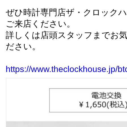
ぜひ時計専門店ザ・クロック
ご来店ください。
詳しくは店頭スタッフまでお
ださい。
https://www.theclockhouse.jp/bt