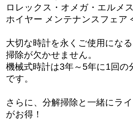
ロレックス・オメガ・エルメ
ホイヤー メンテナンスフェア
大切な時計を永くご使用になる
掃除が欠かせません。
機械式時計は3年～5年に1回
です。
さらに、分解掃除と一緒にライ
がお得！