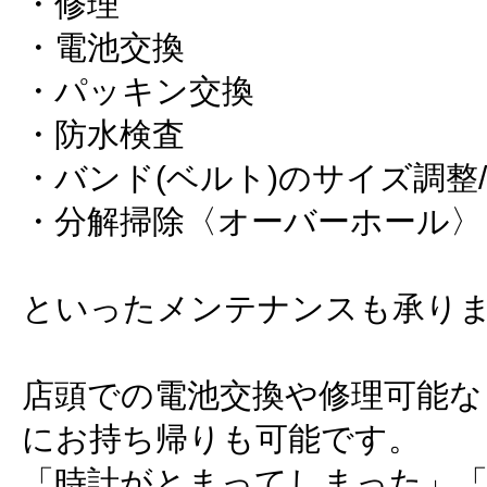
・修理
・電池交換
・パッキン交換
・防水検査
・バンド(ベルト)のサイズ調整
・分解掃除〈オーバーホール〉
といったメンテナンスも承り
店頭での電池交換や修理可能な
にお持ち帰りも可能です。
「時計がとまってしまった」