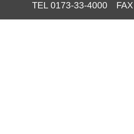
TEL 0173-33-4000 FAX