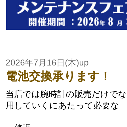
2026年7月16日(木)up
電池交換承ります！
当店では腕時計の販売だけでな
用していくにあたって必要な