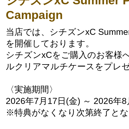
シチズンxC Summer Pr
Campaign
当店では、シチズンxC Summer Pr
を開催しております。
シチズンxCをご購入のお客様
ルクリアマルチケースをプレ
〈実施期間〉
2026年7月17日(金) ～ 2026年8
※特典がなくなり次第終了とな