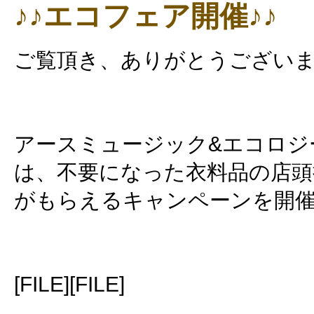
♪♪エコフェア開催♪♪
ご覧頂き、ありがとうございます♪
アースミュージック&エコロジ
は、不要になった衣料品の店頭
がもらえるキャンペーンを開
[FILE][FILE]