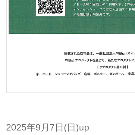
2025年9月7日(日)up