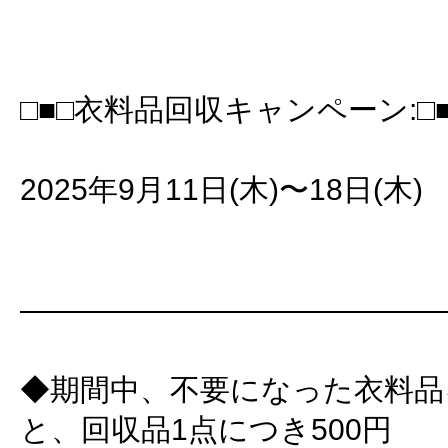
□■□衣料品回収キャンペーン:□■
2025年9月11日(木)〜18日(木)
――――――――――――――
◆期間中、不要になった衣料品
と、回収品1点につき500円