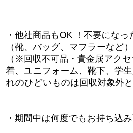
・他社商品もOK ！不要にな
（靴、バッグ、マフラーなど）
（※回収不可品・貴金属アクセ
着、ユニフォーム、靴下、学生
れのひどいものは回収対象外
・期間中は何度でもお持ち込み