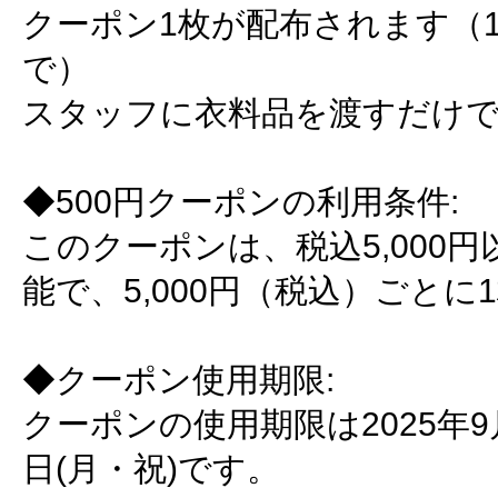
クーポン1枚が配布されます（1
で）
スタッフに衣料品を渡すだけで
◆500円クーポンの利用条件:
このクーポンは、税込5,000
能で、5,000円（税込）ごと
◆クーポン使用期限:
クーポンの使用期限は2025年9月
日(月・祝)です。