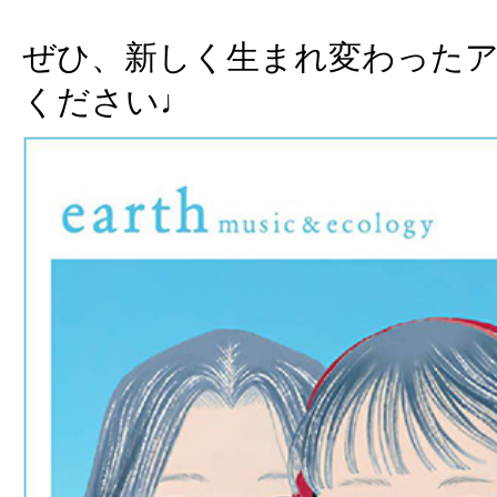
ぜひ、新しく生まれ変わった
ください♩︎