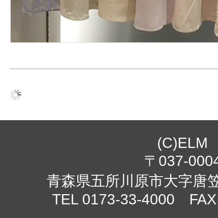
(C)ELM
〒037-000
青森県五所川原市大字唐笠柳
TEL 0173-33-4000 FAX