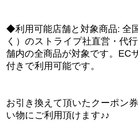
◆利用可能店舗と対象商品: 全国
く）のストライプ社直営・代行
舗内の全商品が対象です。EC
付きで利用可能です。
お引き換えて頂いたクーポン
い物にご利用頂けます♪♪