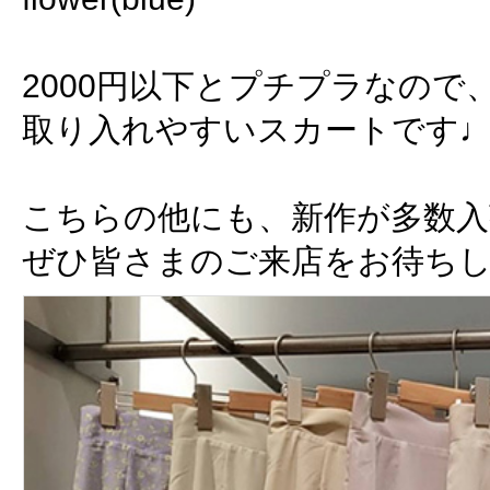
2000円以下とプチプラなので
取り入れやすいスカートです♩
こちらの他にも、新作が多数
ぜひ皆さまのご来店をお待ちし