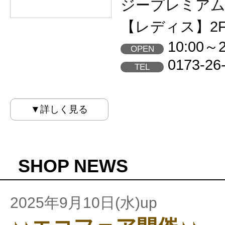
ジープレミア
【レディス】2
10:00～2
OPEN
0173-26
TEL
▼詳しく見る
SHOP NEWS
2025年9月10日(水)up