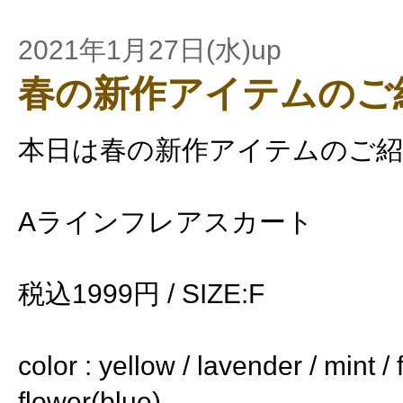
2021年1月27日(水)up
春の新作アイテムのご
本日は春の新作アイテムのご紹
Aラインフレアスカート
税込1999円 / SIZE:F
color : yellow / lavender / mint /
flower(blue)