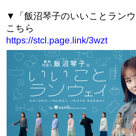
▼「飯沼琴子のいいことランウ
こちら
https://stcl.page.link/3wzt