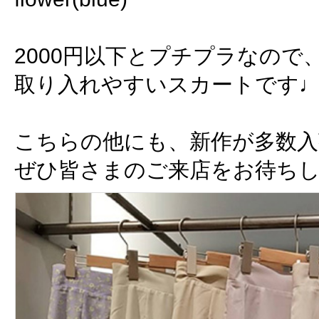
2000円以下とプチプラなので
取り入れやすいスカートです♩
こちらの他にも、新作が多数
ぜひ皆さまのご来店をお待ちし