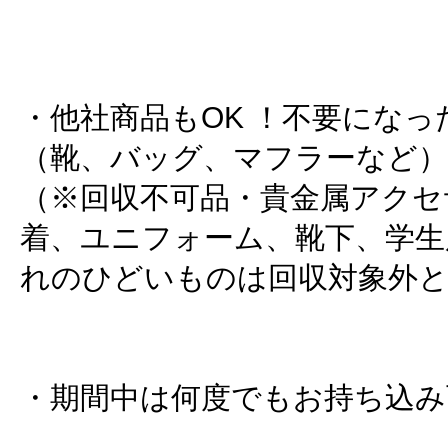
・他社商品もOK ！不要にな
（靴、バッグ、マフラーなど）
（※回収不可品・貴金属アクセ
着、ユニフォーム、靴下、学生
れのひどいものは回収対象外
・期間中は何度でもお持ち込み