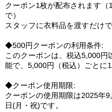
クーポン1枚が配布されます（1
で）
スタッフに衣料品を渡すだけで
◆500円クーポンの利用条件:
このクーポンは、税込5,000
能で、5,000円（税込）ごと
◆クーポン使用期限:
クーポンの使用期限は2025年9月
日(月・祝)です。