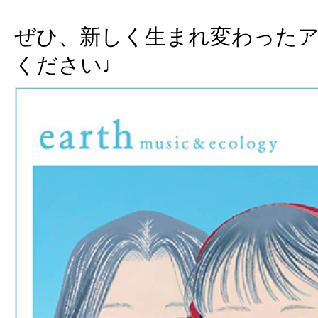
ぜひ、新しく生まれ変わった
ください♩︎