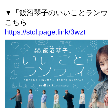
▼「飯沼琴子のいいことランウ
こちら
https://stcl.page.link/3wzt