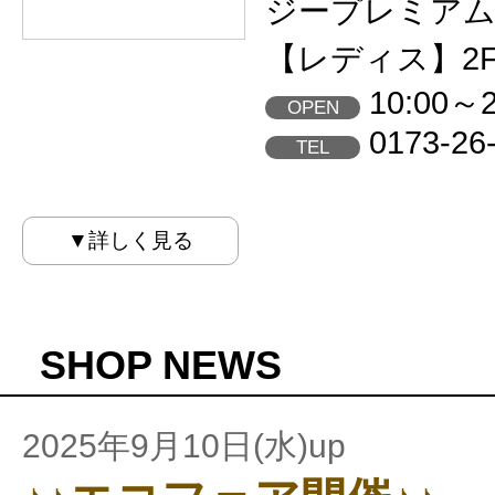
ジープレミア
【レディス】2
10:00～2
OPEN
0173-26
TEL
▼詳しく見る
SHOP NEWS
2025年9月10日(水)up