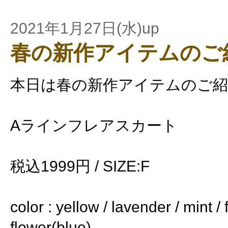
2021年1月27日(水)up
春の新作アイテムのご
本日は春の新作アイテムのご紹
Aラインフレアスカート
税込1999円 / SIZE:F
color : yellow / lavender / mint /
flower(blue)