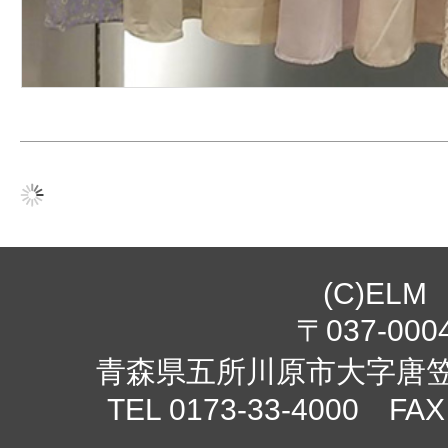
(C)ELM
〒037-000
青森県五所川原市大字唐笠柳
TEL 0173-33-4000 FAX