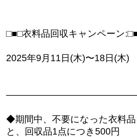
□■□衣料品回収キャンペーン:□■
2025年9月11日(木)〜18日(木)
――――――――――――――
◆期間中、不要になった衣料品
と、回収品1点につき500円