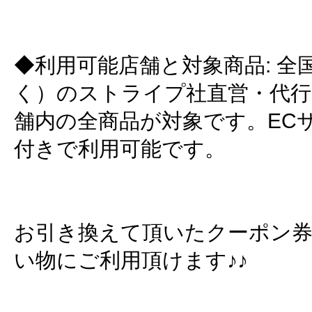
◆利用可能店舗と対象商品: 全国
く）のストライプ社直営・代行
舗内の全商品が対象です。EC
付きで利用可能です。
お引き換えて頂いたクーポン
い物にご利用頂けます♪♪