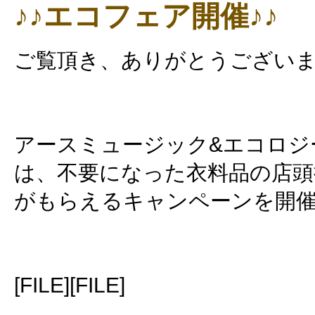
♪♪エコフェア開催♪♪
ご覧頂き、ありがとうございます♪
アースミュージック&エコロジ
は、不要になった衣料品の店頭
がもらえるキャンペーンを開
[FILE][FILE]