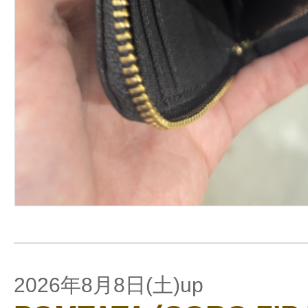
2026年8月8日(土)up