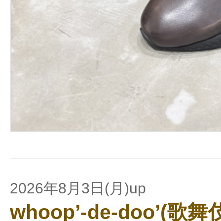
2026年8月3日(月)up
whoop’-de-doo’(