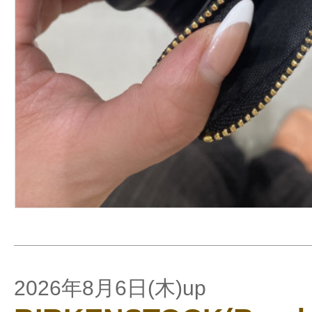
2026年8月6日(木)up