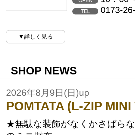
OPEN
0173-26
TEL
▼詳しく見る
SHOP NEWS
2026年8月9日(日)up
POMTATA (L-ZIP MIN
★無駄な装飾がなくかさばら