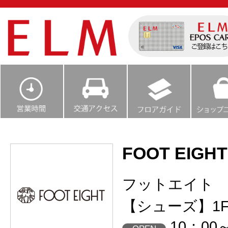
FOOT EIGHT
フットエイト
【シューズ】1
10：00