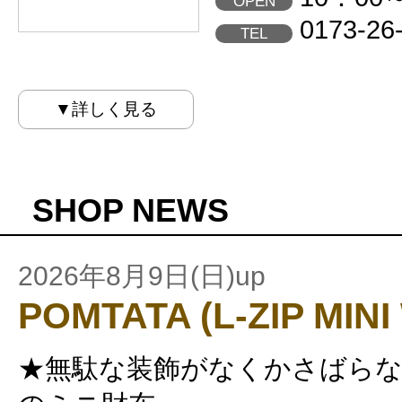
OPEN
0173-26
TEL
▼詳しく見る
SHOP NEWS
2026年8月9日(日)up
POMTATA (L-ZIP MIN
★無駄な装飾がなくかさばら