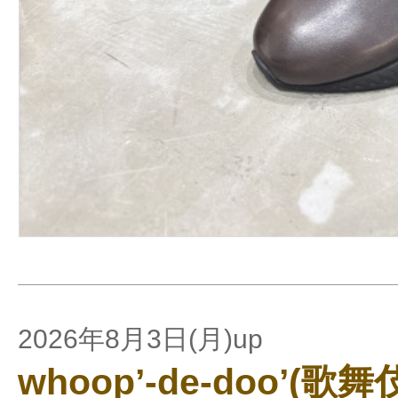
2026年8月3日(月)up
whoop’-de-doo’(