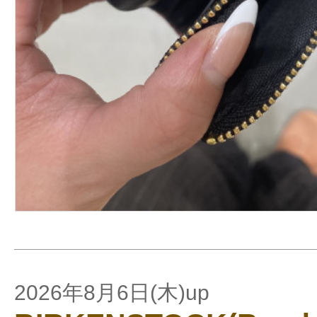
2026年8月6日(木)up