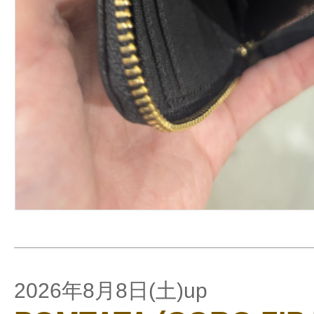
2026年8月8日(土)up