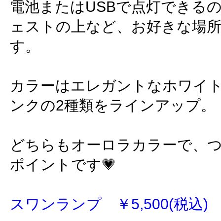
電池またはUSBで点灯できる
ェストの上など、お好きな場
す。
カラーはエレガントなホワイ
ンクの2種類をラインアップ。
どちらもオーロラカラーで、
ポイントです💗
スワンランプ ￥5,500(税込)