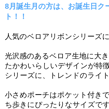
8月誕生月の方は、お誕生日ク
ト！！
人気のベロアリボンシリーズに
光沢感のあるベロア生地に大
たかわいらしいデザインが特
シリーズに、トレンドのライ
小さめポーチはポケット付き
ち歩きにぴったりなサイズで