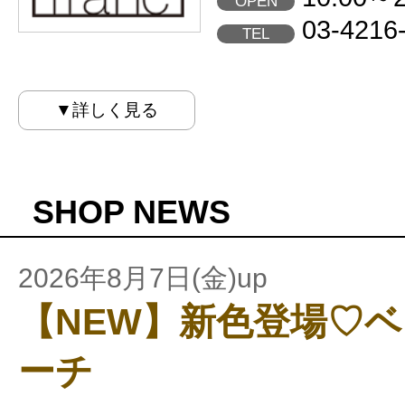
OPEN
03-4216
TEL
▼詳しく見る
SHOP NEWS
2026年8月7日(金)up
【NEW】新色登場♡
ーチ