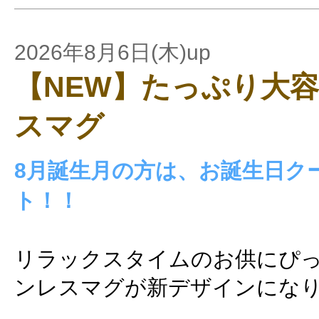
2026年8月6日(木)up
【NEW】たっぷり大
スマグ
8月誕生月の方は、お誕生日ク
ト！！
リラックスタイムのお供にぴ
ンレスマグが新デザインにな