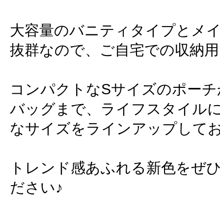
大容量のバニティタイプとメ
抜群なので、ご自宅での収納用
コンパクトなSサイズのポーチ
バッグまで、ライフスタイル
なサイズをラインアップして
トレンド感あふれる新色をぜ
ださい♪