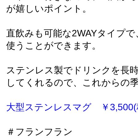
が嬉しいポイント。
直飲みも可能な2WAYタイプ
使うことができます。
ステンレス製でドリンクを長
してくれるので、これからの
大型ステンレスマグ ￥3,500(
＃フランフラン