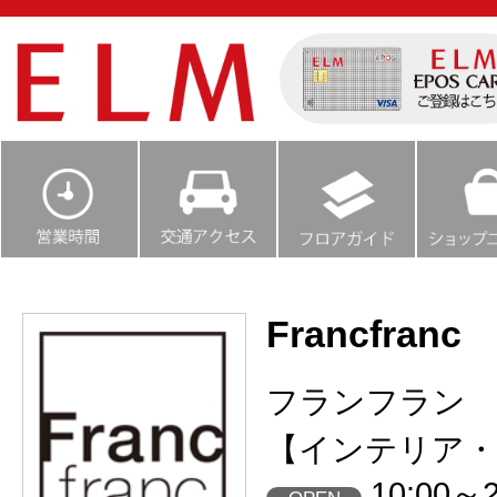
Francfranc
フランフラン
【インテリア・
10:00～2