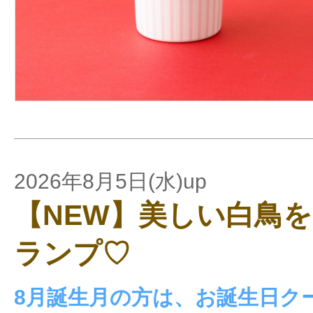
2026年8月5日(水)up
【NEW】美しい白鳥
ランプ♡
8月誕生月の方は、お誕生日ク