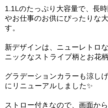
1.1Lのたっぷり大容量で、長
やお仕事のお供にぴったりな
す。
新デザインは、ニューレトロ
ニックなストライプ柄とお花
グラデーションカラーも涼し
にリニューアルしました✨
ストロー付きなので、画面か