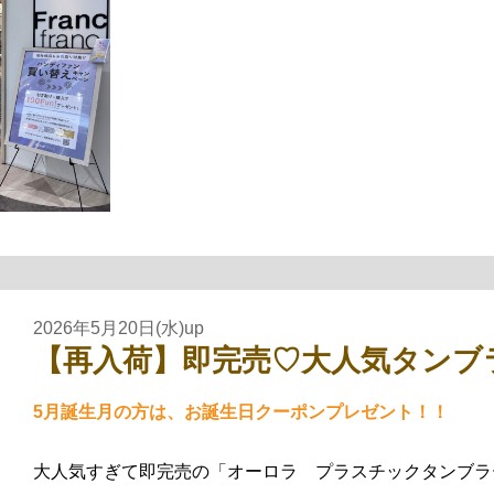
2026年5月20日(水)up
【再入荷】即完売♡大人気タンブ
5月誕生月の方は、お誕生日クーポンプレゼント！！
大人気すぎて即完売の「オーロラ プラスチックタンブラ