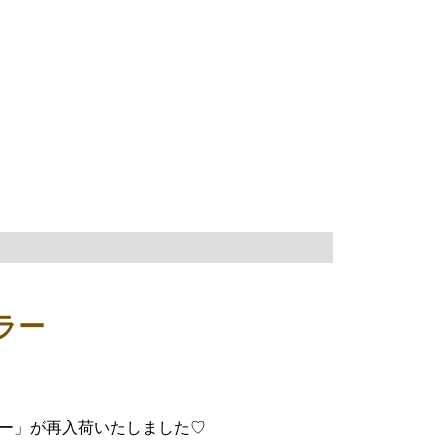
ラー
ー」が再入荷いたしました♡