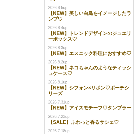
2026.8.5up
【NEW】美しい白鳥をイメージしたラ
ンプ♡
2026.8.4up
【NEW】トレンドデザインのジュエリ
ーボックス♡
2026.8.3up
【NEW】エスニック料理におすすめ♡
2026.8.2up
【NEW】ネコちゃんのようなティッシ
ュケース♡
2026.8.1up
【NEW】シフォン×リボン♡ポーチシ
リーズ
2026.7.31up
【NEW】アイスモチーフ♡タンブラー
2026.7.23up
【SALE】ふわっと香るサシェ♡
2026.7.18up