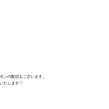
ポンの配信もございます。
いたします♡