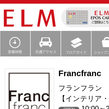
Francfranc
フランフラン
【インテリア・
10:00～2