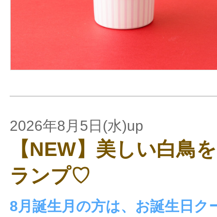
2026年8月5日(水)up
【NEW】美しい白鳥
ランプ♡
8月誕生月の方は、お誕生日ク