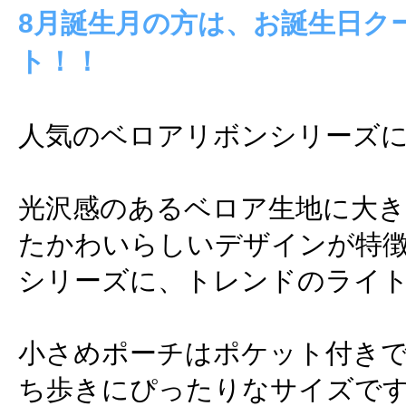
8月誕生月の方は、お誕生日ク
ト！！
人気のベロアリボンシリーズに
光沢感のあるベロア生地に大
たかわいらしいデザインが特
シリーズに、トレンドのライ
小さめポーチはポケット付き
ち歩きにぴったりなサイズで