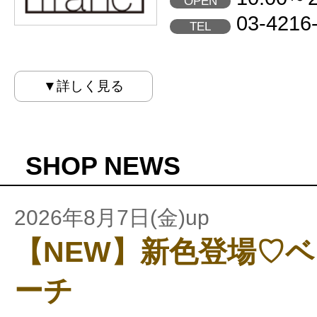
OPEN
03-4216
TEL
▼詳しく見る
SHOP NEWS
2026年8月7日(金)up
【NEW】新色登場♡
ーチ