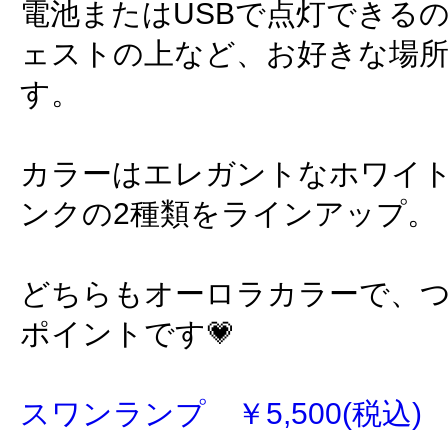
電池またはUSBで点灯できる
ェストの上など、お好きな場
す。
カラーはエレガントなホワイ
ンクの2種類をラインアップ。
どちらもオーロラカラーで、
ポイントです💗
スワンランプ ￥5,500(税込)