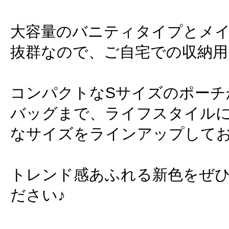
大容量のバニティタイプとメ
抜群なので、ご自宅での収納用
コンパクトなSサイズのポーチ
バッグまで、ライフスタイル
なサイズをラインアップして
トレンド感あふれる新色をぜ
ださい♪