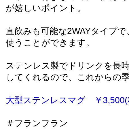
が嬉しいポイント。
直飲みも可能な2WAYタイプ
使うことができます。
ステンレス製でドリンクを長
してくれるので、これからの
大型ステンレスマグ ￥3,500(
＃フランフラン