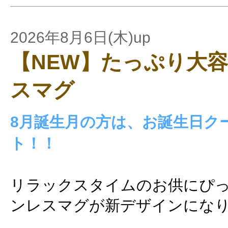
2026年8月6日(木)up
【NEW】たっぷり大
スマグ
8月誕生月の方は、お誕生日ク
ト！！
リラックスタイムのお供にぴ
ンレスマグが新デザインにな