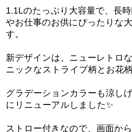
1.1Lのたっぷり大容量で、長
やお仕事のお供にぴったりな
す。
新デザインは、ニューレトロ
ニックなストライプ柄とお花
グラデーションカラーも涼し
にリニューアルしました✨
ストロー付きなので、画面か