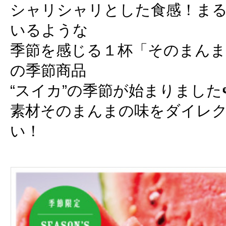
シャリシャリとした食感！まる
いるような
季節を感じる１杯「そのまんま
の季節商品
“スイカ”の季節が始まりました
素材そのまんまの味をダイレ
い！