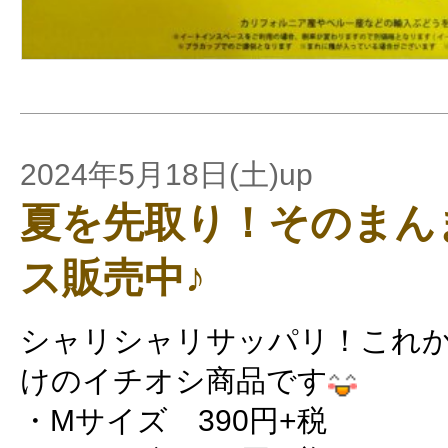
2024年5月18日(土)up
夏を先取り！そのまん
ス販売中♪
シャリシャリサッパリ！これ
けのイチオシ商品です
・Mサイズ 390円+税