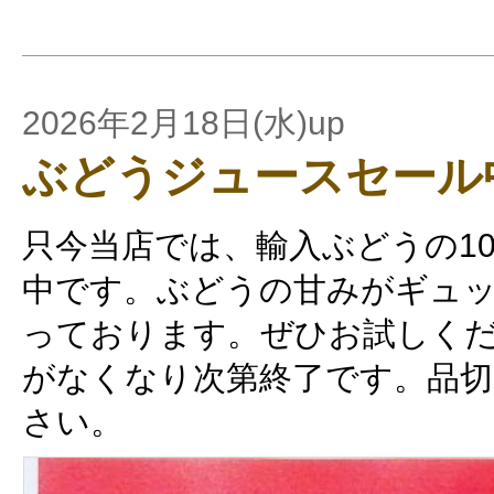
2026年2月18日(水)up
ぶどうジュースセール
只今当店では、輸入ぶどうの1
中です。ぶどうの甘みがギュ
っております。ぜひお試しくだ
がなくなり次第終了です。品切
さい。