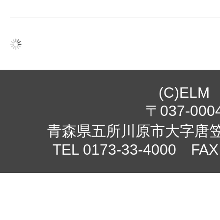
(C)ELM
〒037-000
青森県五所川原市大字唐笠柳
TEL 0173-33-4000 FAX