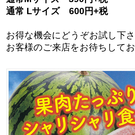
通常 Lサイズ 600円+税
お得な機会にどうぞお試し下
お客様のご来店をお待ちして