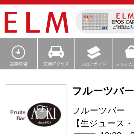
フルーツバー
フルーツバー 
【生ジュース・