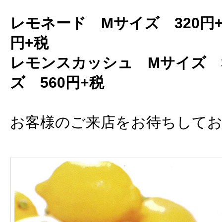
レモネード Mサイズ 320円+
円+税
レモンスカッシュ Mサイズ 3
ズ 560円+税
お客様のご来店をお待ちして