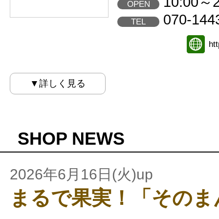
10:00～2
OPEN
070-144
TEL
ht
▼詳しく見る
SHOP NEWS
2026年6月16日(火)up
まるで果実！「そのま