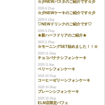
☆彡NEWパスタのご紹介です☆彡
2026.6.21up
☆彡NEWケーキのご紹介です☆彡
2026.6.13up
♡NEWドリンクのご紹介です♡
2025.5.21up
★新ハーフドリアのご紹介★
2023.2.25up
☆モーニングSET始めました！！☆
2020.11.10up
チョコバナナシフォンケーキ
2020.11.9up
ベリーシフォンケーキ
2020.10.31up
コーヒーゼリーシフォンケーキ
2020.10.26up
プレーンシフォンケーキ
2020.10.18up
ELM店限定パフェ