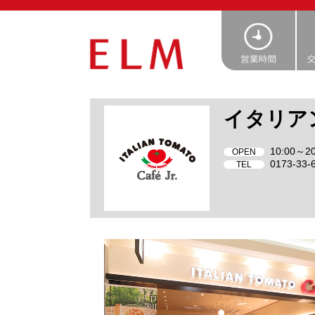
イタリアン
10:00～20
OPEN
0173-33-
TEL