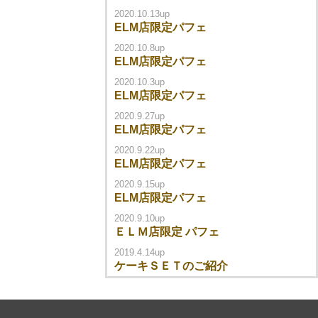
2020.10.13up
ELM店限定パフェ
2020.10.8up
ELM店限定パフェ
2020.10.3up
ELM店限定パフェ
2020.9.27up
ELM店限定パフェ
2020.9.22up
ELM店限定パフェ
2020.9.15up
ELM店限定パフェ
2020.9.10up
ＥＬＭ店限定 パフェ
2019.4.14up
ケーキＳＥＴのご紹介