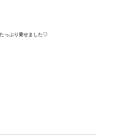
たっぷり乗せました♡