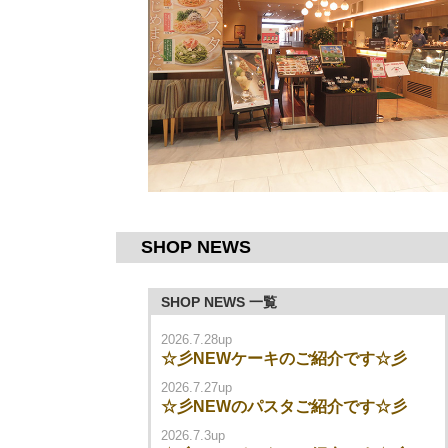
SHOP NEWS
SHOP NEWS 一覧
2026.7.28up
☆彡NEWケーキのご紹介です☆彡
2026.7.27up
☆彡NEWのパスタご紹介です☆彡
2026.7.3up