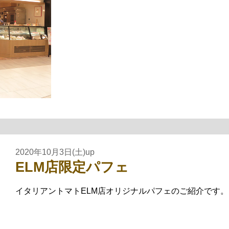
2020年10月3日(土)up
ELM店限定パフェ
イタリアントマトELM店オリジナルパフェのご紹介です。