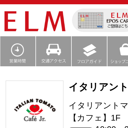
イタリアントマ
イタリアント
【カフェ】1F