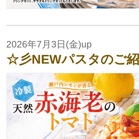
2026年7月3日(金)up
☆彡NEWパスタのご