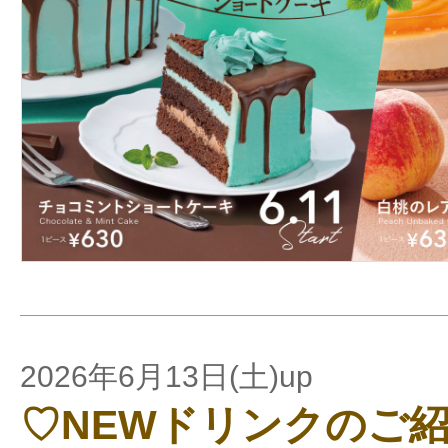
2026年6月13日(土)up
♡NEWドリンクのご