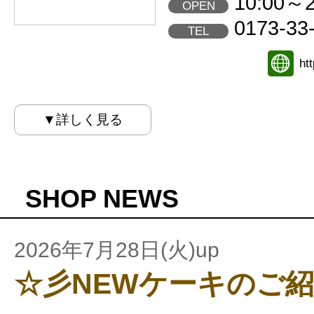
10:00～2
OPEN
0173-33
TEL
ht
▼詳しく見る
SHOP NEWS
2026年7月28日(火)up
☆彡NEWケーキのご