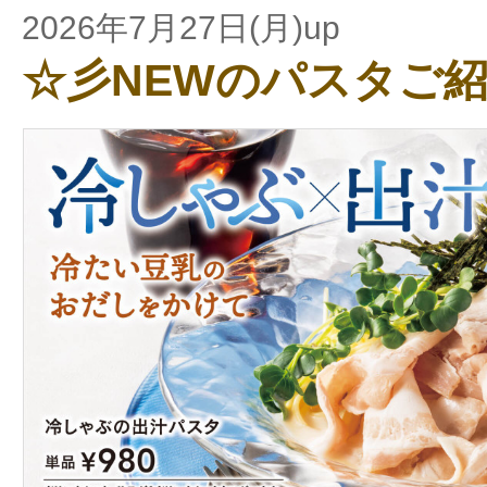
2026年7月27日(月)up
☆彡NEWのパスタご