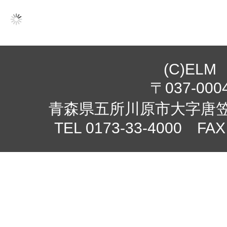
(C)ELM
〒037-000
青森県五所川原市大字唐笠柳
TEL 0173-33-4000 FAX