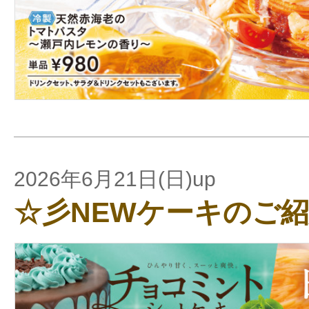
2026年6月21日(日)up
☆彡NEWケーキのご