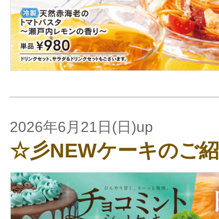
2026年6月21日(日)up
☆彡NEWケーキのご