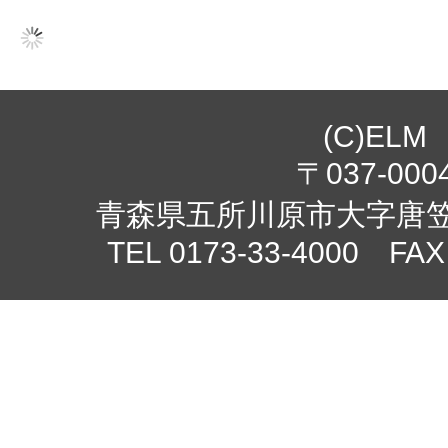
(C)ELM
〒037-000
青森県五所川原市大字唐笠柳
TEL 0173-33-4000 FAX