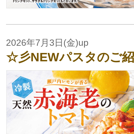
2026年7月3日(金)up
☆彡NEWパスタのご