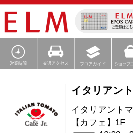
イタリアントマ
イタリアント
【カフェ】1F