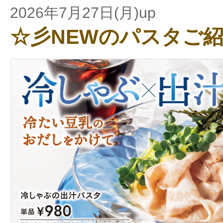
2026年7月27日(月)up
☆彡NEWのパスタご