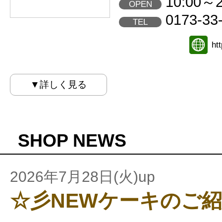
10:00～2
OPEN
0173-33
TEL
ht
▼詳しく見る
SHOP NEWS
2026年7月28日(火)up
☆彡NEWケーキのご