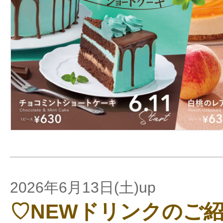
2026年6月13日(土)up
♡NEWドリンクのご