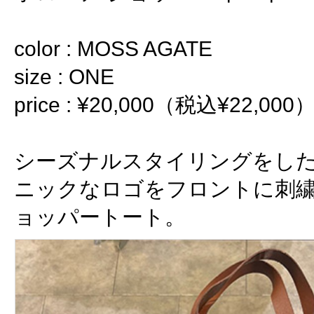
color : MOSS AGATE
size : ONE
price : ¥20,000（税込¥22,000
シーズナルスタイリングをし
ニックなロゴをフロントに刺
ョッパートート。