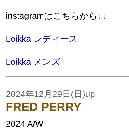
instagramはこちらから↓↓
Loikka レディース
Loikka メンズ
2024年12月29日(日)up
FRED PERRY
2024 A/W