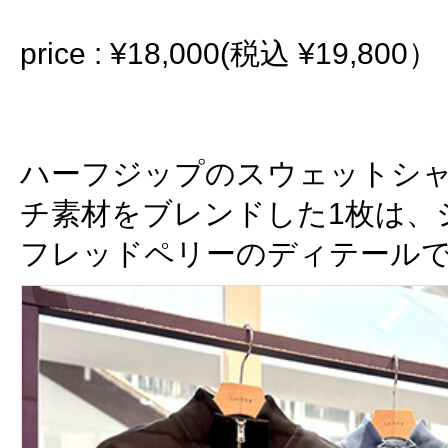
price : ¥18,000(税込 ¥19,800）
ハーフジップのスウェットシ
チ素材をブレンドした1枚は、
フレッドペリーのディテール