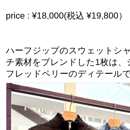
price : ¥18,000(税込 ¥19,800）
ハーフジップのスウェットシ
チ素材をブレンドした1枚は、
フレッドペリーのディテール