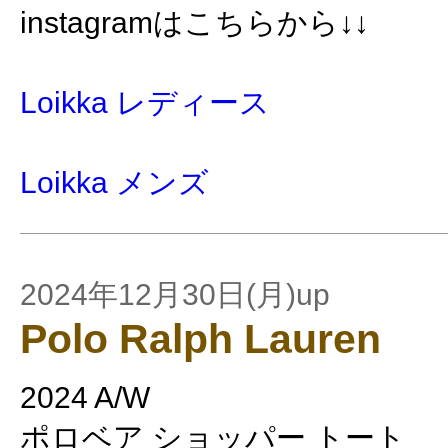
instagramはこちらから↓↓
Loikka レディース
Loikka メンズ
2024年12月30日(月)up
Polo Ralph Lauren
2024 A/W
ポロベア ショッパー トート