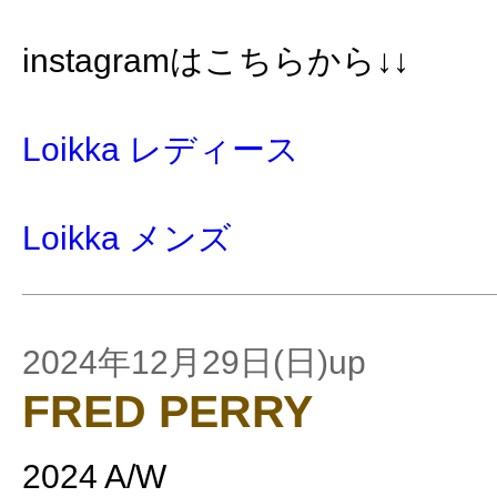
instagramはこちらから↓↓
Loikka レディース
Loikka メンズ
2024年12月29日(日)up
FRED PERRY
2024 A/W