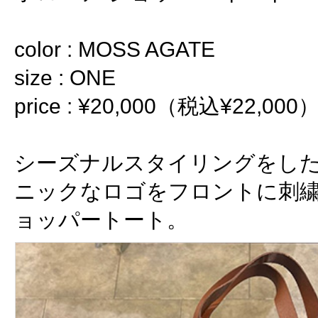
color : MOSS AGATE
size : ONE
price : ¥20,000（税込¥22,000
シーズナルスタイリングをし
ニックなロゴをフロントに刺
ョッパートート。