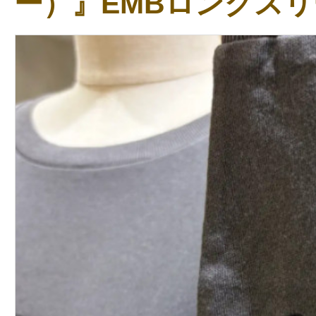
ー）』EMBロングスリ