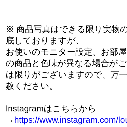
※ 商品写真はできる限り実物
底しておりますが、
お使いのモニター設定、お部屋
の商品と色味が異なる場合がご
は限りがございますので、万
赦ください。
Instagramはこちらから
→
https://www.instagram.com/lo