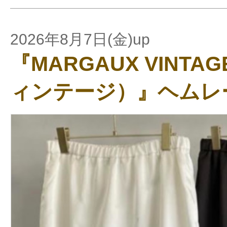
2026年8月7日(金)up
『MARGAUX VINT
ィンテージ）』ヘムレ