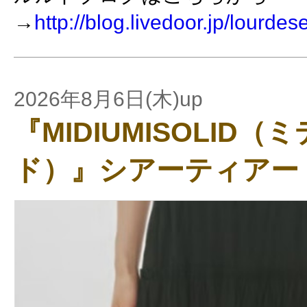
→
http://blog.livedoor.jp/lourdes
2026年8月6日(木)up
『MIDIUMISOLID
ド）』シアーティアー