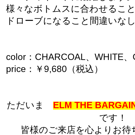
様々なボトムスに合わせるこ
ドローブになること間違いな
color：CHARCOAL、WHITE、
price：￥9,680（税込）
ただいま
ELM THE BARGAIN
です！
皆様のご来店を心よりお待