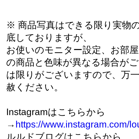
※ 商品写真はできる限り実物
底しておりますが、
お使いのモニター設定、お部屋
の商品と色味が異なる場合がご
は限りがございますので、万
赦ください。
Instagramはこちらから
→
https://www.instagram.com/lo
ルルドブログはこちらから