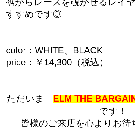
裾からレースを覗かせるレイ
すすめです◎
color：WHITE、BLACK
price：￥14,300（税込）
ただいま
ELM THE BARGAIN
です！
皆様のご来店を心よりお待