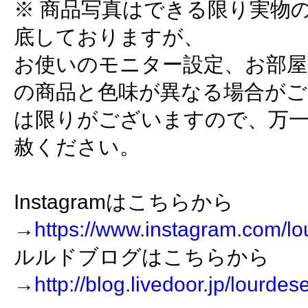
※ 商品写真はできる限り実物
底しておりますが、
お使いのモニター設定、お部屋
の商品と色味が異なる場合がご
は限りがございますので、万
赦ください。
Instagramはこちらから
→
https://www.instagram.com/lo
ルルドブログはこちらから
→
http://blog.livedoor.jp/lourdes