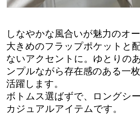
しなやかな風合いが魅力のオ
大きめのフラップポケットと
ないアクセントに。ゆとりの
ンプルながら存在感のある一枚
活躍します。
ボトムス選ばずで、ロングシ
カジュアルアイテムです。