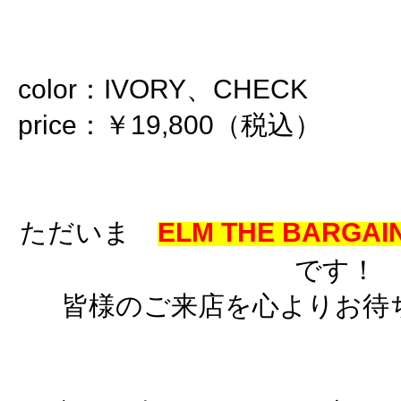
color：IVORY、CHECK
price：￥19,800（税込）
ただいま
ELM THE BARGAIN
です！
皆様のご来店を心よりお待