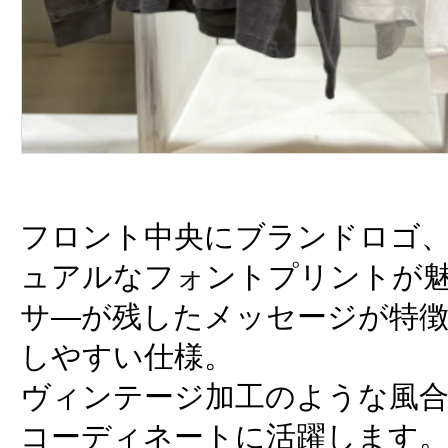
フロント中央にブランドロゴ
ュアルなフォントプリントが魅
サ―が残したメッセージが特
しやすい仕様。
ヴィンテージ加工のような風
コーディネートに活躍します