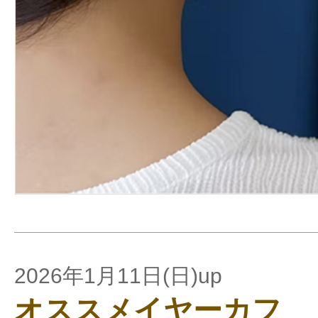
2026年1月11日(日)up
オススメイヤーカフ