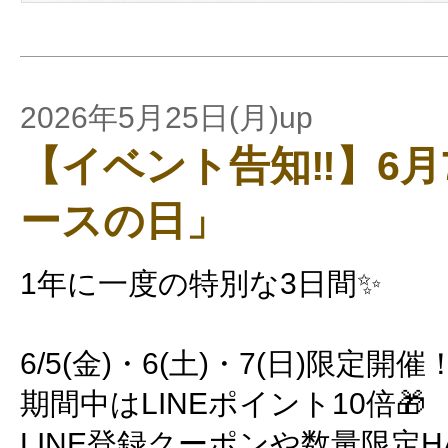
2026年5月25日(月)up
【イベント告知‼】6月
ースの日」
1年に一度の特別な3日間✨
6/5(金)・6(土)・7(日)限定開催
期間中はLINEポイント10倍🎁
LINE登録クーポンや数量限定HA