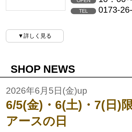
OPEN
0173-26
TEL
▼詳しく見る
SHOP NEWS
2026年6月5日(金)up
6/5(金)・6(土)・7(
アースの日