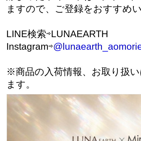
ますので、ご登録をおすすめ
LINE検索⇨LUNAEARTH
Instagram⇨
@lunaearth_aomori
※商品の入荷情報、お取り扱い
ます。