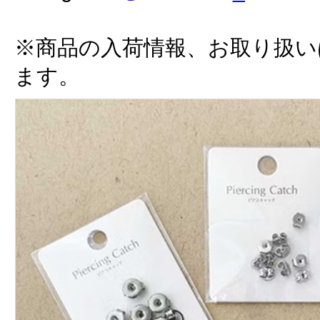
※商品の入荷情報、お取り扱い
ます。