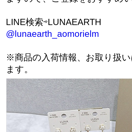
LINE検索⇨LUNAEARTH
@lunaearth_aomorielm
※商品の入荷情報、お取り扱い
ます。