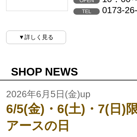
OPEN
0173-26
TEL
▼詳しく見る
SHOP NEWS
2026年6月5日(金)up
6/5(金)・6(土)・7(
アースの日