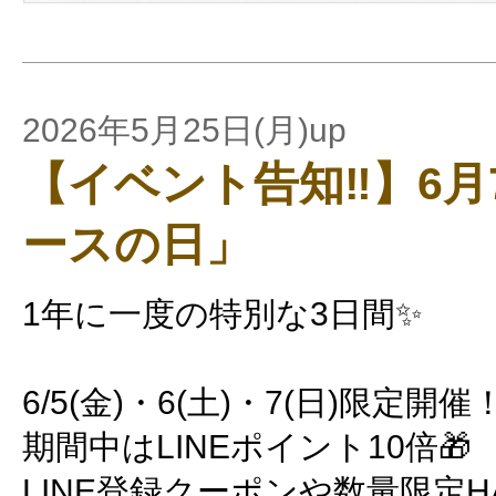
2026年5月25日(月)up
【イベント告知‼】6月
ースの日」
1年に一度の特別な3日間✨
6/5(金)・6(土)・7(日)限定開催
期間中はLINEポイント10倍🎁
LINE登録クーポンや数量限定HA