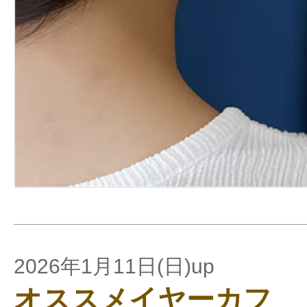
2026年1月11日(日)up
オススメイヤーカフ