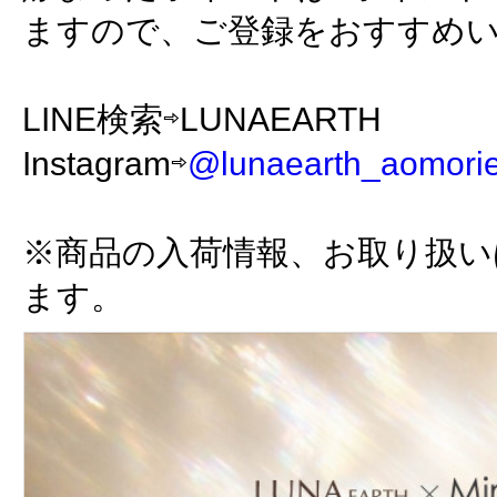
ますので、ご登録をおすすめ
LINE検索⇨LUNAEARTH
Instagram⇨
@lunaearth_aomori
※商品の入荷情報、お取り扱い
ます。