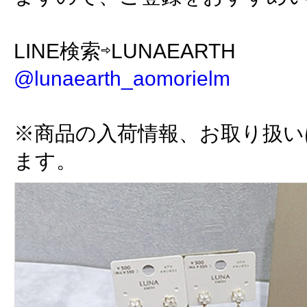
LINE検索⇨LUNAEARTH
@lunaearth_aomorielm
※商品の入荷情報、お取り扱い
ます。