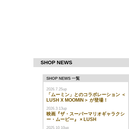
SHOP NEWS
SHOP NEWS 一覧
2026.7.25up
「ムーミン」とのコラボレーション ＜
LUSH X MOOMIN＞ が登場！
2026.3.13up
映画『ザ・スーパーマリオギャラクシ
ー・ムービー』 × LUSH
2025.10.10up