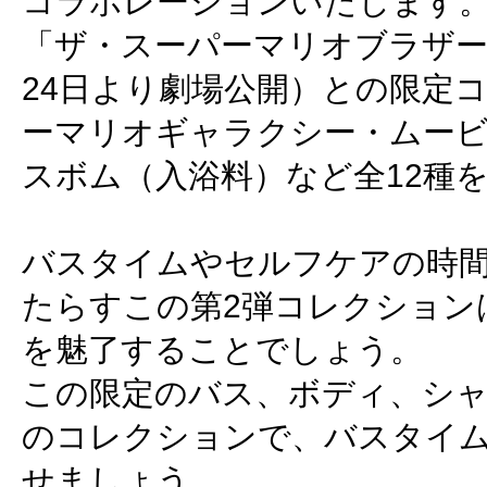
コラボレーションいたします
「ザ・スーパーマリオブラザー
24日より劇場公開）との限定
ーマリオギャラクシー・ムービー
スボム（入浴料）など全12種
バスタイムやセルフケアの時
たらすこの第2弾コレクション
を魅了することでしょう。
この限定のバス、ボディ、シ
のコレクションで、バスタイ
せましょう。