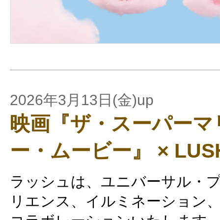
2026年3月13日(金)up
映画『ザ・スーパーマ
ー・ムービー』 × LUS
ラッシュは、ユニバーサル・
リエンス、イルミネーション