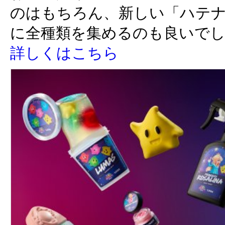
のはもちろん、新しい「ハテ
に全種類を集めるのも良いで
詳しくはこちら