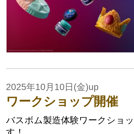
2025年10月10日(金)up
ワークショップ開催
バスボム製造体験ワークショ
す！