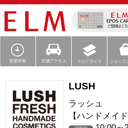
LUSH
ラッシュ
【ハンドメイド
10:00～2