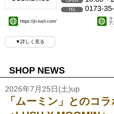
OPEN
0173-35
TEL
ラ
https://jn.lush.com/
ア
et)
▼詳しく見る
SHOP NEWS
2026年7月25日(土)up
「ムーミン」とのコラ