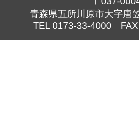
〒037-000
青森県五所川原市大字唐笠柳
TEL 0173-33-4000 FAX