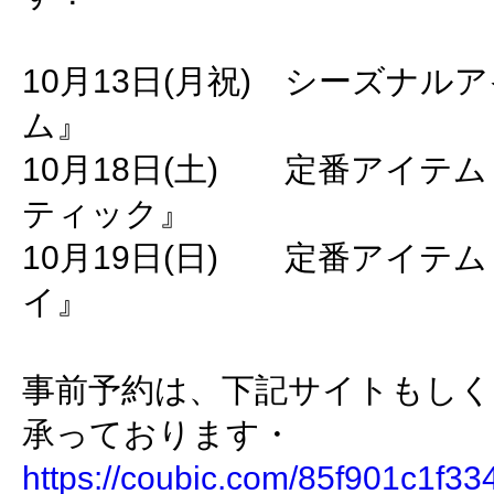
10月13日(月祝) シーズナ
ム』
10月18日(土) 定番アイテ
ティック』
10月19日(日) 定番アイテ
イ』
事前予約は、下記サイトもしく
承っております・
https://coubic.com/85f901c1f3