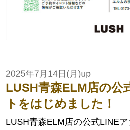
2025年7月14日(月)up
LUSH青森ELM店の公
トをはじめました！
LUSH青森ELM店の公式LIN