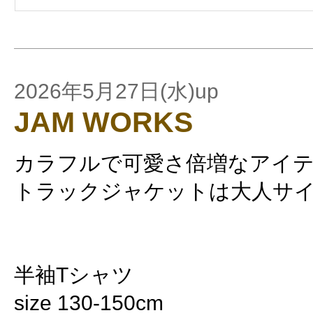
2026年5月27日(水)up
JAM WORKS
カラフルで可愛さ倍増なアイテ
トラックジャケットは大人サ
半袖Tシャツ
size 130-150cm