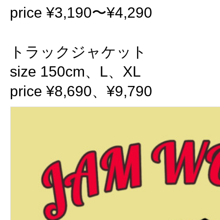
price ¥3,190〜¥4,290
トラックジャケット
size 150cm、L、XL
price ¥8,690、¥9,790