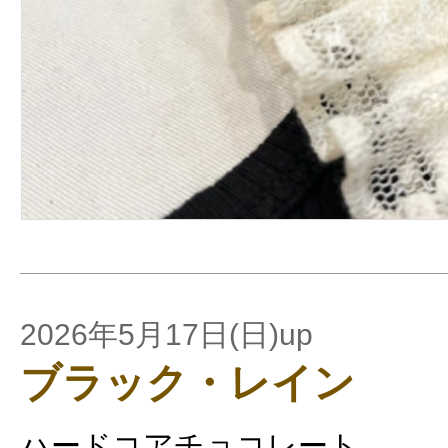
2026年5月17日(日)up
ブラック・レイン
ハードコアチョコレート