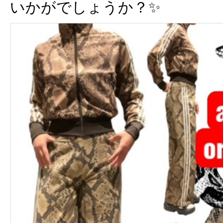
いかがでしょうか？✨