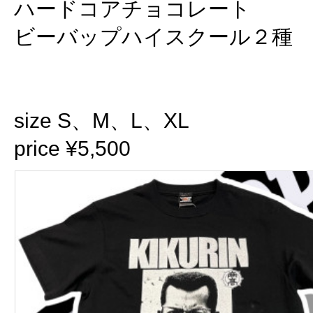
ハードコアチョコレート
ビーバップハイスクール２種
size S、M、L、XL
price ¥5,500