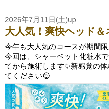
2026年7月11日(土)up
大人気！爽快ヘッド＆
今年も大人気のコースが期間限
今回は、シャーベット化粧水
てから施術します✨新感覚の体
てください😌