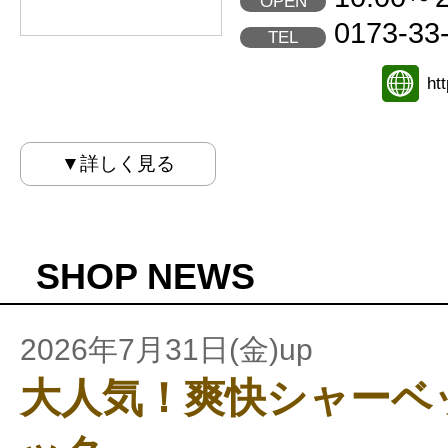
OPEN
0173-33
TEL
ht
▼詳しく見る
SHOP NEWS
2026年7月31日(金)up
大人気！爽快シャーベ