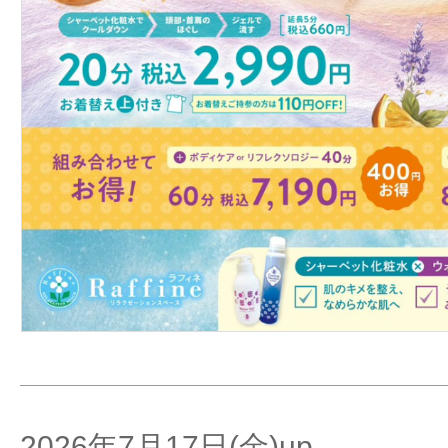
2026年7月17日(金)up