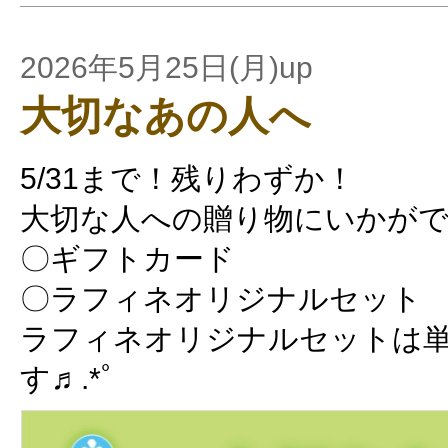
2026年5月25日(月)up
大切なあの人へ
5/31まで！残りわずか！
大切な人への贈り物にいかがで
〇ギフトカード
〇ラフィネオリジナルセット
ラフィネオリジナルセットは
す♬.*ﾟ