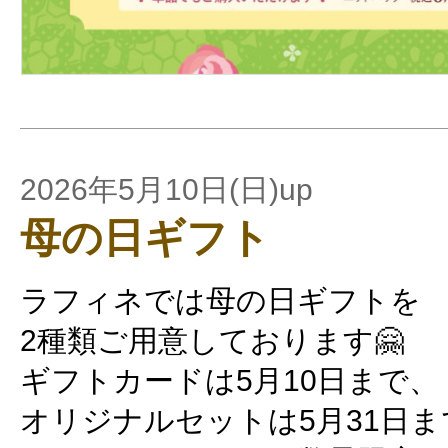
2026年5月10日(日)up
母の日ギフト
ラフィネでは母の日ギフトを
2種類ご用意しております🤗
ギフトカードは5月10日まで、
オリジナルセットは5月31日