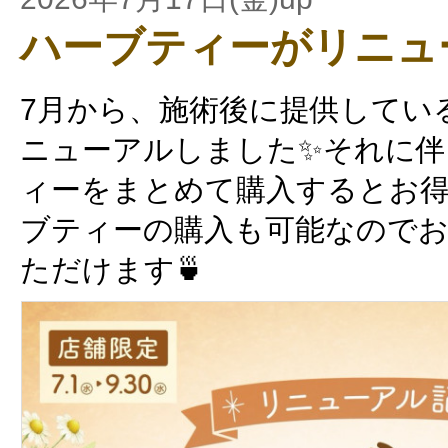
ハーブティーがリニュ
7月から、施術後に提供してい
ニューアルしました✨それに伴
ィーをまとめて購入するとお得
ブティーの購入も可能なので
ただけます🍵