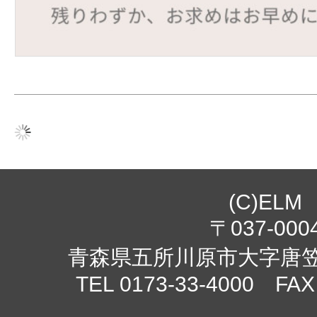
(C)ELM
〒037-000
青森県五所川原市大字唐笠柳
TEL 0173-33-4000 FAX