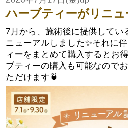
ハーブティーがリニュ
7月から、施術後に提供してい
ニューアルしました✨それに伴
ィーをまとめて購入するとお得
ブティーの購入も可能なので
ただけます🍵