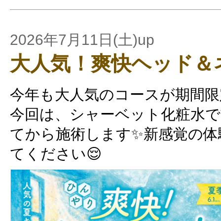
2026年7月11日(土)up
大人気！爽快ヘッド＆
今年も大人気のコースが期間限
今回は、シャーベット化粧水
てから施術します✨新感覚の体
てください😌