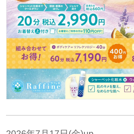
2026年7月17日(金)up