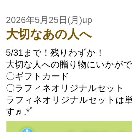
2026年5月25日(月)up
大切なあの人へ
5/31まで！残りわずか！
大切な人への贈り物にいかがで
〇ギフトカード
〇ラフィネオリジナルセット
ラフィネオリジナルセットは
す♬.*ﾟ