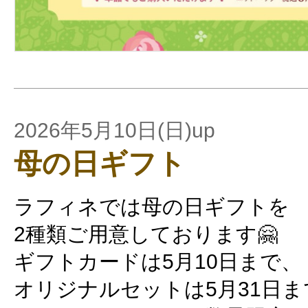
2026年5月10日(日)up
母の日ギフト
ラフィネでは母の日ギフトを
2種類ご用意しております🤗
ギフトカードは5月10日まで、
オリジナルセットは5月31日