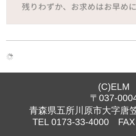
(C)ELM
〒037-000
青森県五所川原市大字唐笠柳
TEL 0173-33-4000 FAX