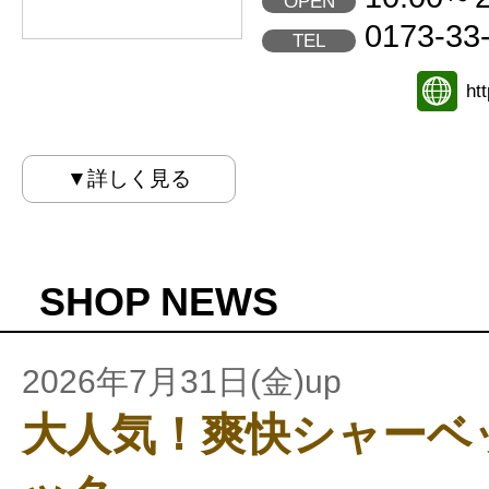
OPEN
0173-33
TEL
ht
▼詳しく見る
SHOP NEWS
2026年7月31日(金)up
大人気！爽快シャーベ