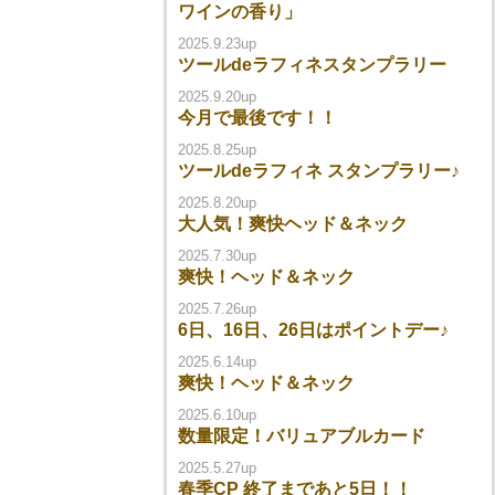
ワインの香り」
2025.9.23up
ツールdeラフィネスタンプラリー
2025.9.20up
今月で最後です！！
2025.8.25up
ツールdeラフィネ スタンプラリー♪
2025.8.20up
大人気！爽快ヘッド＆ネック
2025.7.30up
爽快！ヘッド＆ネック‪
2025.7.26up
6日、16日、26日はポイントデー♪
2025.6.14up
爽快！ヘッド＆ネック‬
2025.6.10up
数量限定！バリュアブルカード
2025.5.27up
春季CP 終了まであと5日！！