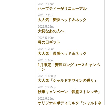
2026.7.17up
ハーブティーがリニューアル
2026.7.11up
大人気！爽快ヘッド＆ネック
2026.5.25up
大切なあの人へ
2026.5.10up
母の日ギフト
2026.1.20up
大人気！温感ヘッド＆ネック
2026.1.10up
1月限定！贅沢ロングコースキャンペ
ーン
2025.10.30up
大人気「シャルドネワインの香り」
2025.10.25up
秋季キャンペーン「骨盤ストレッチ」
2025.9.28up
オリジナルボディミルク「シャルドネ