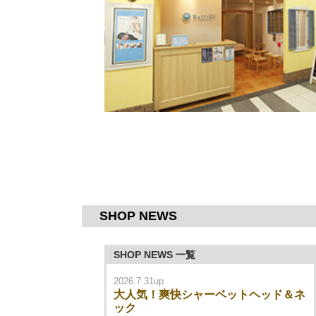
SHOP NEWS
SHOP NEWS 一覧
2026.7.31up
大人気！爽快シャーベットヘッド＆ネ
ック