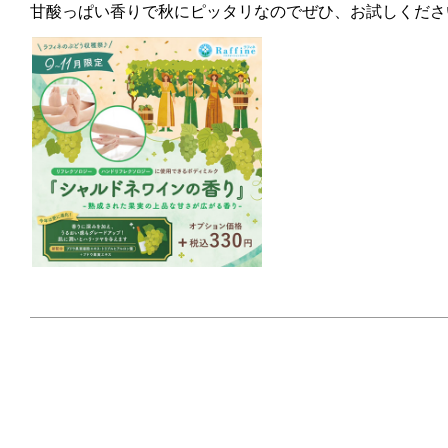
甘酸っぱい香りで秋にピッタリなのでぜひ、お試しくださ