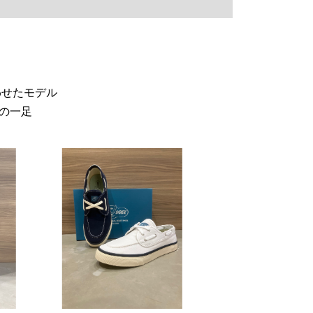
わせたモデル
の一足