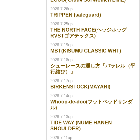
2026.7.26up
TRIPPEN (safeguard)
2026.7.25up
THE NORTH FACE(ヘッジホッグ
RVSTゴアテックス)
2026.7.19up
MBT(KISUMU CLASSIC WHT)
2026.7.18up
シューレースの通し方「パラレル（平
行結び）」
2026.7.17up
BIRKENSTOCK(MAYARI)
2026.7.14up
Whoop-de-doo(フットベッドサンダ
ル)
2026.7.13up
TIDE WAY (NUME HANEN
SHOULDER)
2026.7.11up