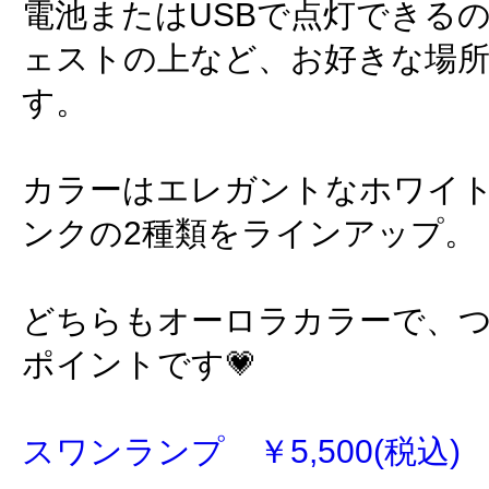
電池またはUSBで点灯できる
ェストの上など、お好きな場
す。
カラーはエレガントなホワイ
ンクの2種類をラインアップ。
どちらもオーロラカラーで、
ポイントです💗
スワンランプ ￥5,500(税込)