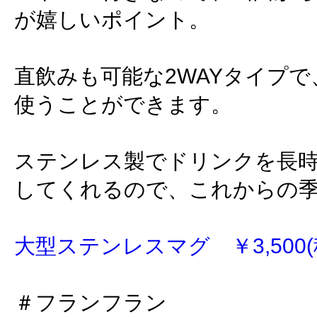
が嬉しいポイント。
直飲みも可能な2WAYタイプ
使うことができます。
ステンレス製でドリンクを長
してくれるので、これからの
大型ステンレスマグ ￥3,500(
＃フランフラン