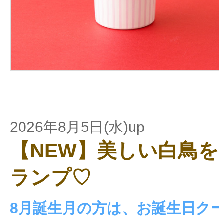
2026年8月5日(水)up
【NEW】美しい白鳥
ランプ♡
8月誕生月の方は、お誕生日ク