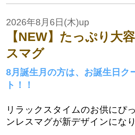
2026年8月6日(木)up
【NEW】たっぷり大
スマグ
8月誕生月の方は、お誕生日ク
ト！！
リラックスタイムのお供にぴ
ンレスマグが新デザインにな