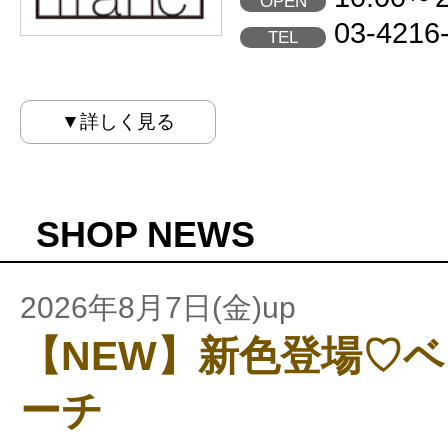
OPEN
03-4216
TEL
▼詳しく見る
SHOP NEWS
2026年8月7日(金)up
【NEW】新色登場♡
ーチ