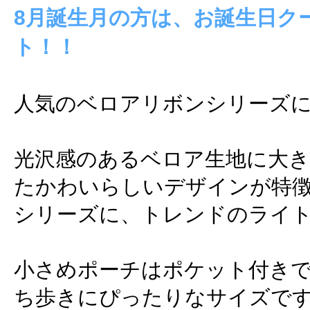
8月誕生月の方は、お誕生日ク
ト！！
人気のベロアリボンシリーズに
光沢感のあるベロア生地に大
たかわいらしいデザインが特
シリーズに、トレンドのライ
小さめポーチはポケット付き
ち歩きにぴったりなサイズで