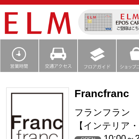
Francfranc
フランフラン
【インテリア・
10:00～2