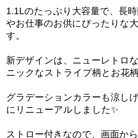
1.1Lのたっぷり大容量で、長
やお仕事のお供にぴったりな
す。
新デザインは、ニューレトロ
ニックなストライプ柄とお花
グラデーションカラーも涼し
にリニューアルしました✨
ストロー付きなので、画面か