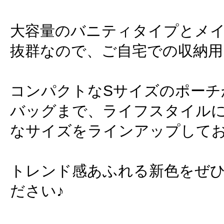
大容量のバニティタイプとメ
抜群なので、ご自宅での収納用
コンパクトなSサイズのポーチ
バッグまで、ライフスタイル
なサイズをラインアップして
トレンド感あふれる新色をぜ
ださい♪