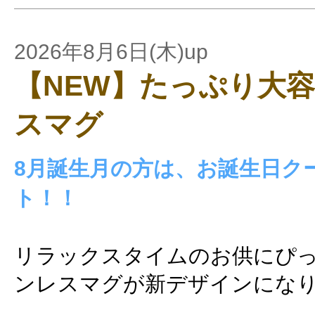
2026年8月6日(木)up
【NEW】たっぷり大
スマグ
8月誕生月の方は、お誕生日ク
ト！！
リラックスタイムのお供にぴ
ンレスマグが新デザインにな