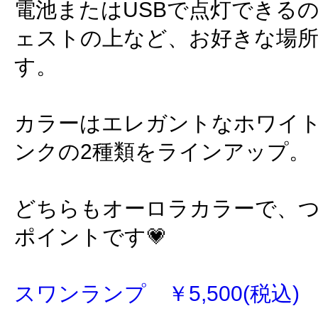
電池またはUSBで点灯できる
ェストの上など、お好きな場
す。
カラーはエレガントなホワイ
ンクの2種類をラインアップ。
どちらもオーロラカラーで、
ポイントです💗
スワンランプ ￥5,500(税込)