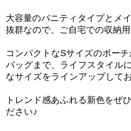
大容量のバニティタイプとメ
抜群なので、ご自宅での収納用
コンパクトなSサイズのポーチ
バッグまで、ライフスタイル
なサイズをラインアップして
トレンド感あふれる新色をぜ
ださい♪