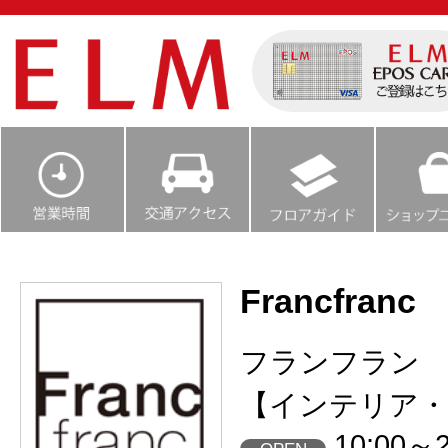
Francfranc
フランフラン
【インテリア・
10:00～2