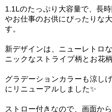
1.1Lのたっぷり大容量で、長
やお仕事のお供にぴったりな
す。
新デザインは、ニューレトロ
ニックなストライプ柄とお花
グラデーションカラーも涼し
にリニューアルしました✨
ストロー付きなので、画面か