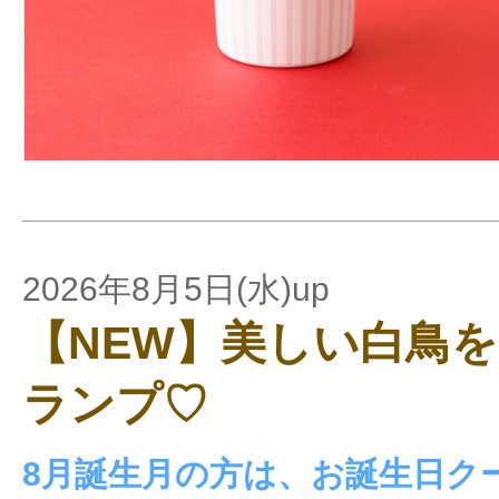
2026年8月5日(水)up
【NEW】美しい白鳥
ランプ♡
8月誕生月の方は、お誕生日ク