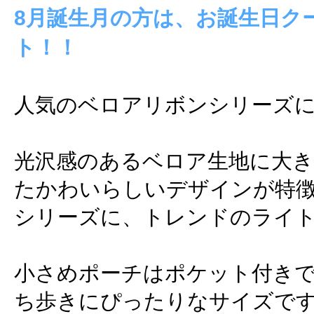
8月誕生月の方は、お誕生日ク
ト！！
人気のベロアリボンシリーズに
光沢感のあるベロア生地に大
たかわいらしいデザインが特
シリーズに、トレンドのライ
小さめポーチはポケット付き
ち歩きにぴったりなサイズで