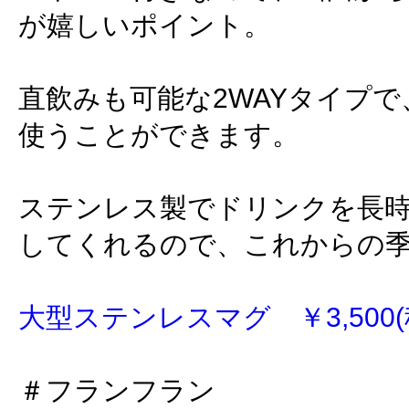
が嬉しいポイント。
直飲みも可能な2WAYタイプ
使うことができます。
ステンレス製でドリンクを長
してくれるので、これからの
大型ステンレスマグ ￥3,500(
＃フランフラン