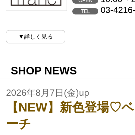
OPEN
03-4216
TEL
▼詳しく見る
SHOP NEWS
2026年8月7日(金)up
【NEW】新色登場♡
ーチ