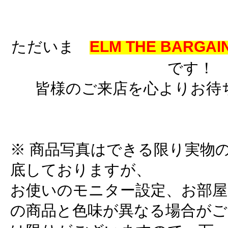
ただいま
ELM THE BARGAIN
です！
皆様のご来店を心よりお待
※ 商品写真はできる限り実物
底しておりますが、
お使いのモニター設定、お部屋
の商品と色味が異なる場合がご