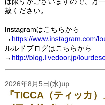
は限りがございますので、万
赦ください。
Instagramはこちらから
→
https://www.instagram.com/lo
ルルドブログはこちらから
→
http://blog.livedoor.jp/lourdes
2026年8月5日(水)up
『TICCA（ティッカ