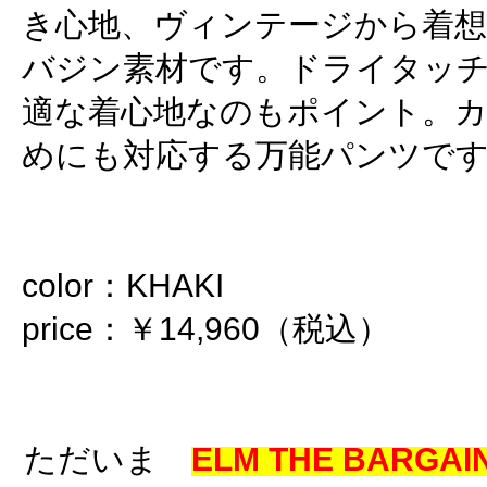
き心地、ヴィンテージから着
バジン素材です。ドライタッ
適な着心地なのもポイント。
めにも対応する万能パンツで
color：KHAKI
price：￥14,960（税込）
ただいま
ELM THE BARGAIN