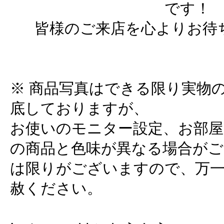
です！
皆様のご来店を心よりお待
※ 商品写真はできる限り実物
底しておりますが、
お使いのモニター設定、お部屋
の商品と色味が異なる場合がご
は限りがございますので、万
赦ください。