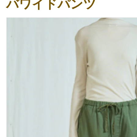
バワイドパンツ