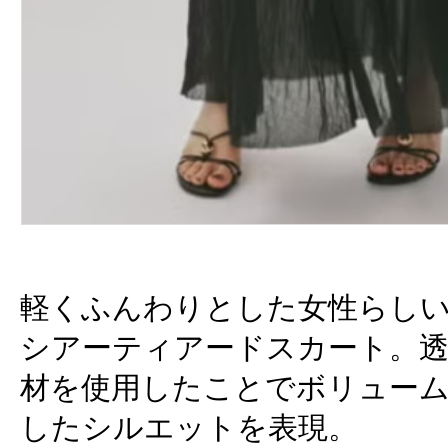
軽くふんわりとした女性らし
シアーティアードスカート。
材を使用したことでボリュー
したシルエットを表現。