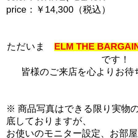
price：￥14,300（税込）
ただいま
ELM THE BARGAIN
です！
皆様のご来店を心よりお待
※ 商品写真はできる限り実物
底しておりますが、
お使いのモニター設定、お部屋