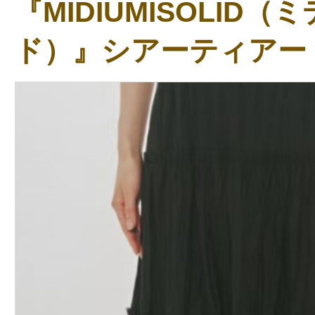
『MIDIUMISOLID
ド）』シアーティアー