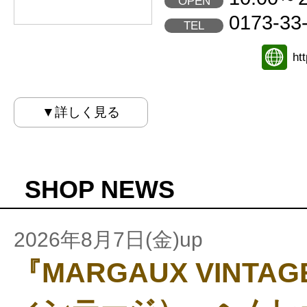
OPEN
0173-33
TEL
ht
▼詳しく見る
SHOP NEWS
2026年8月7日(金)up
『MARGAUX VINT