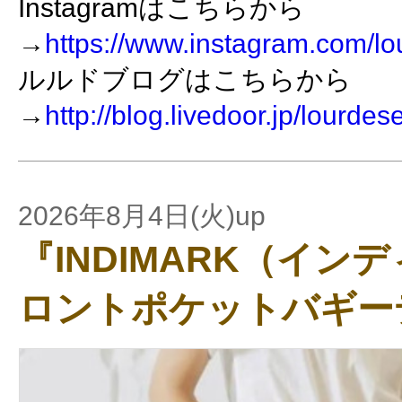
Instagramはこちらから
→
https://www.instagram.com/lo
ルルドブログはこちらから
→
http://blog.livedoor.jp/lourdes
2026年8月4日(火)up
『INDIMARK（イン
ロントポケットバギー