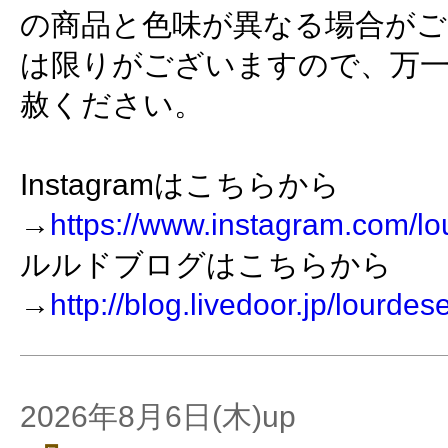
の商品と色味が異なる場合がご
は限りがございますので、万
赦ください。
Instagramはこちらから
→
https://www.instagram.com/lo
ルルドブログはこちらから
→
http://blog.livedoor.jp/lourdes
2026年8月6日(木)up