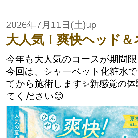
2026年7月11日(土)up
大人気！爽快ヘッド＆
今年も大人気のコースが期間限
今回は、シャーベット化粧水
てから施術します✨新感覚の体
てください😌