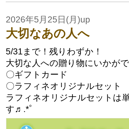
2026年5月25日(月)up
大切なあの人へ
5/31まで！残りわずか！
大切な人への贈り物にいかがで
〇ギフトカード
〇ラフィネオリジナルセット
ラフィネオリジナルセットは
す♬.*ﾟ