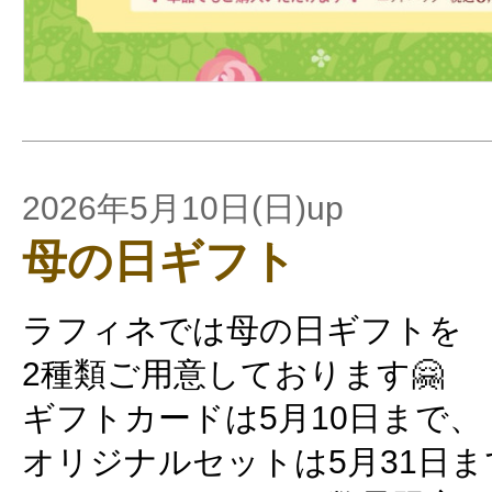
2026年5月10日(日)up
母の日ギフト
ラフィネでは母の日ギフトを
2種類ご用意しております🤗
ギフトカードは5月10日まで、
オリジナルセットは5月31日