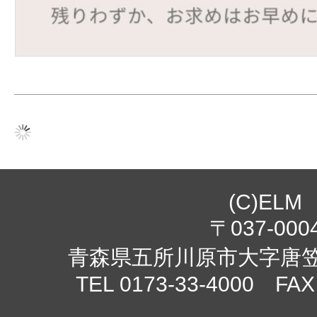
(C)ELM
〒037-000
青森県五所川原市大字唐笠柳
TEL 0173-33-4000 FAX