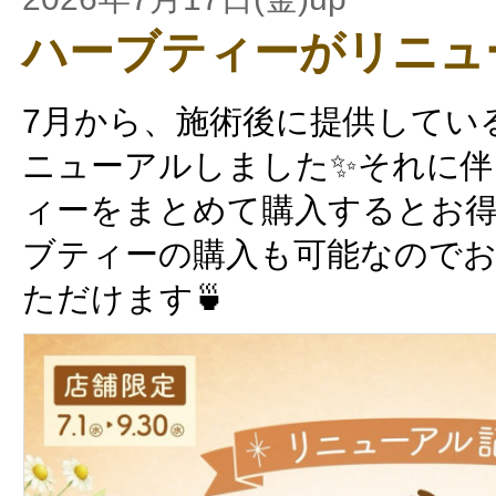
ハーブティーがリニュ
7月から、施術後に提供してい
ニューアルしました✨それに伴
ィーをまとめて購入するとお得
ブティーの購入も可能なので
ただけます🍵