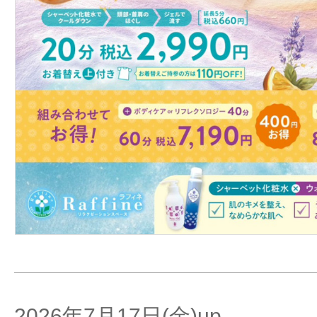
2026年7月17日(金)up