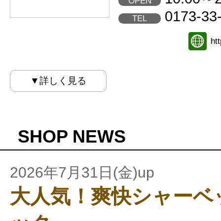
OPEN
0173-33
TEL
ht
▼詳しく見る
SHOP NEWS
2026年7月31日(金)up
大人気！爽快シャーベ