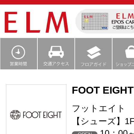
FOOT EIGHT
フットエイト
【シューズ】1
10：00