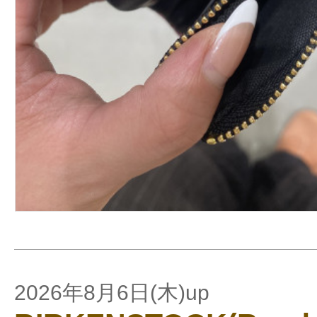
2026年8月6日(木)up