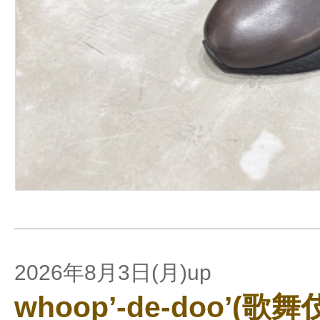
2026年8月3日(月)up
whoop’-de-doo’(