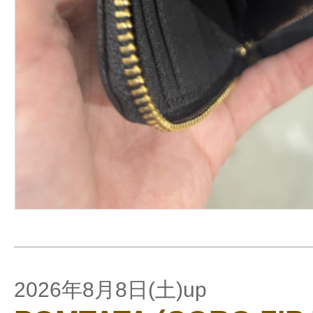
2026年8月8日(土)up