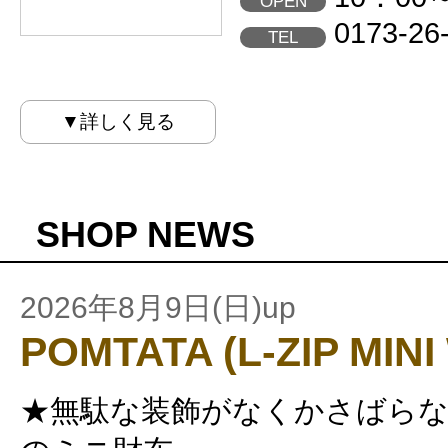
OPEN
0173-26
TEL
▼詳しく見る
SHOP NEWS
2026年8月9日(日)up
POMTATA (L-ZIP MIN
★無駄な装飾がなくかさばら