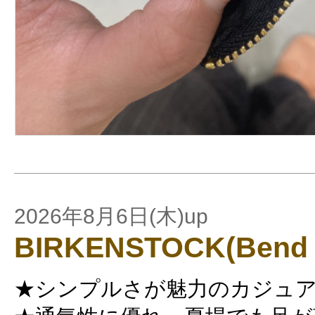
2026年8月6日(木)up
BIRKENSTOCK(Bend 
★シンプルさが魅力のカジュ