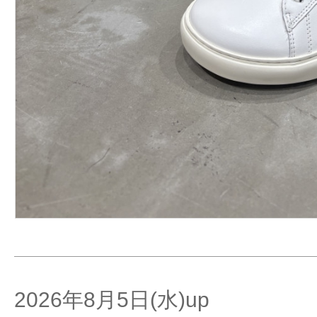
2026年8月5日(水)up